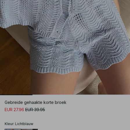
Gebreide gehaakte korte broek
EUR 27.96
EUR 39.95
Kleur
:
Lichtblauw