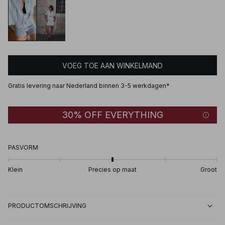
VOEG TOE AAN WINKELMAND
Gratis levering naar Nederland binnen 3-5 werkdagen*
30% OFF EVERYTHING
PASVORM
Klein
Precies op maat
Groot
PRODUCTOMSCHRIJVING