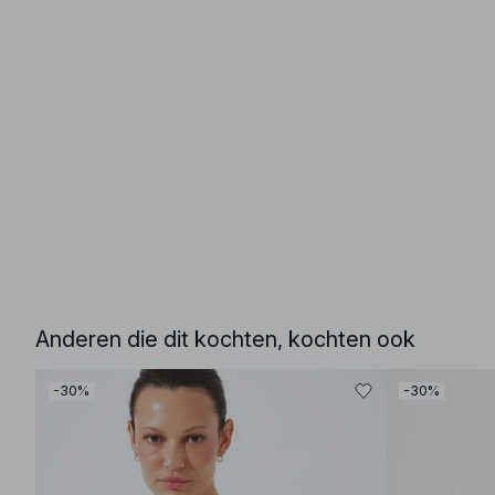
Anderen die dit kochten, kochten ook
-30%
-30%