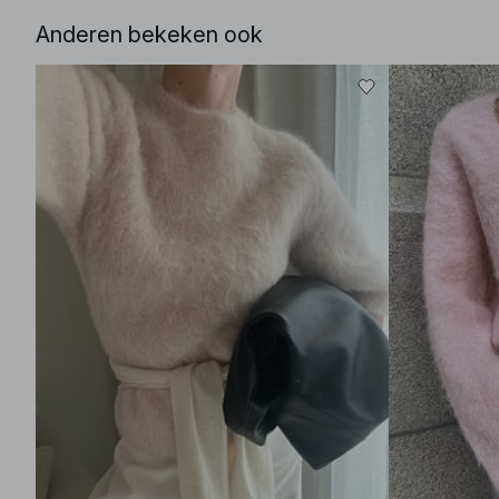
Anderen bekeken ook