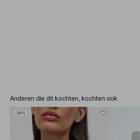
Anderen die dit kochten, kochten ook
-30%