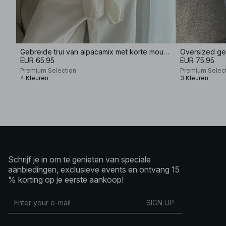
Gebreide trui van alpacamix met korte mouwen
EUR 65.95
EUR 75.95
Premium Selection
Premium Selec
4 Kleuren
3 Kleuren
Schrijf je in om te genieten van speciale
aanbiedingen, exclusieve events en ontvang 15
% korting op je eerste aankoop!
SIGN UP