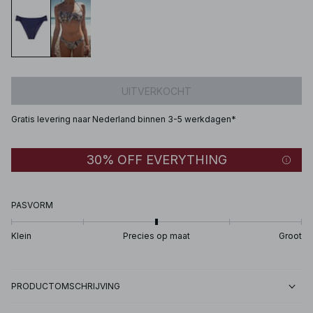
UITVERKOCHT
Gratis levering naar Nederland binnen 3-5 werkdagen*
30% OFF EVERYTHING
PASVORM
Klein
Precies op maat
Groot
PRODUCTOMSCHRIJVING