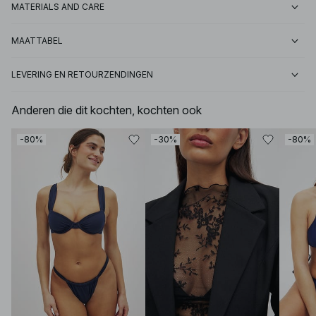
MATERIALS AND CARE
MAATTABEL
LEVERING EN RETOURZENDINGEN
Anderen die dit kochten, kochten ook
-80%
-30%
-80%