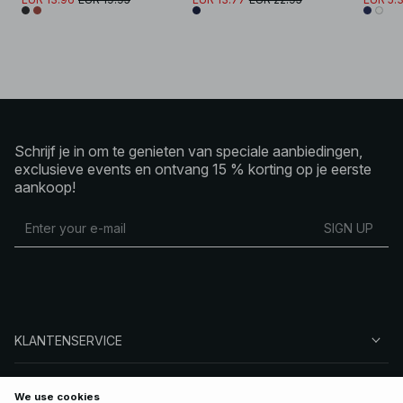
Schrijf je in om te genieten van speciale aanbiedingen,
exclusieve events en ontvang 15 % korting op je eerste
aankoop!
SIGN UP
KLANTENSERVICE
OVER NA-KD