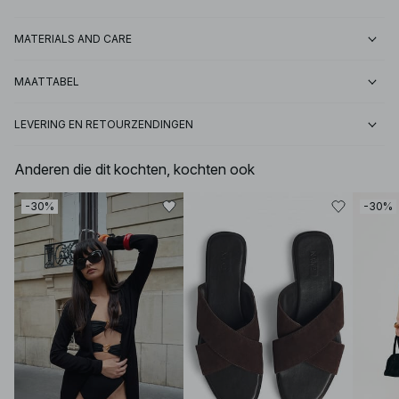
MATERIALS AND CARE
MAATTABEL
LEVERING EN RETOURZENDINGEN
Anderen die dit kochten, kochten ook
-30%
-30%