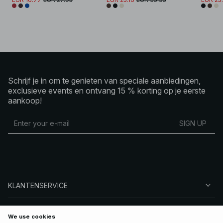
Schrijf je in om te genieten van speciale aanbiedingen,
exclusieve events en ontvang 15 % korting op je eerste
aankoop!
SIGN UP
KLANTENSERVICE
OVER NA-KD