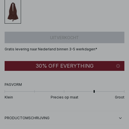
UITVERKOCHT
Gratis levering naar Nederland binnen 3-5 werkdagen*
30% OFF EVERYTHING
PASVORM
Klein
Precies op maat
Groot
PRODUCTOMSCHRIJVING