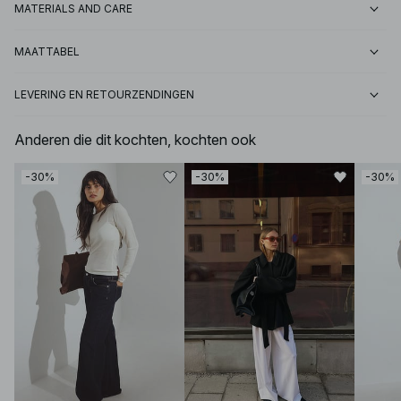
MATERIALS AND CARE
MAATTABEL
LEVERING EN RETOURZENDINGEN
Anderen die dit kochten, kochten ook
-30%
-30%
-30%