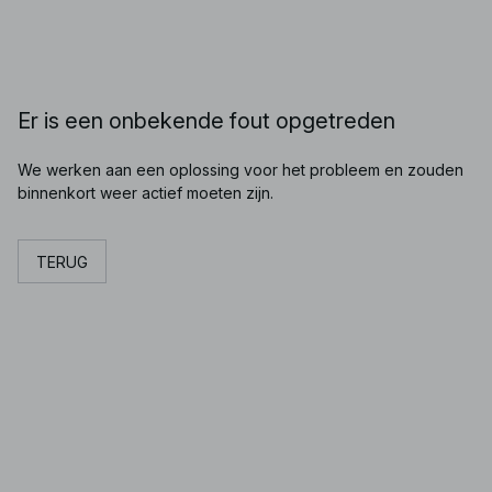
Er is een onbekende fout opgetreden
We werken aan een oplossing voor het probleem en zouden
binnenkort weer actief moeten zijn.
TERUG