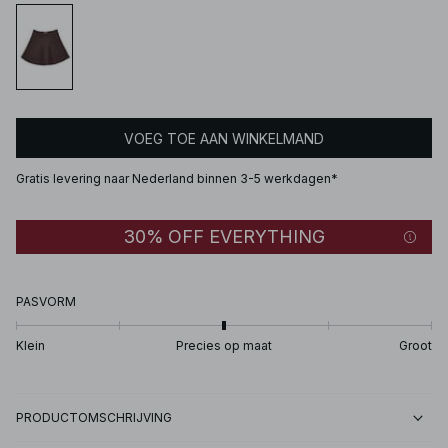
VOEG TOE AAN WINKELMAND
Gratis levering naar Nederland binnen 3-5 werkdagen*
30% OFF EVERYTHING
PASVORM
Klein
Precies op maat
Groot
PRODUCTOMSCHRIJVING