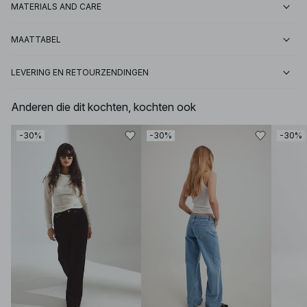
MATERIALS AND CARE
MAATTABEL
LEVERING EN RETOURZENDINGEN
Anderen die dit kochten, kochten ook
-30%
-30%
-30%