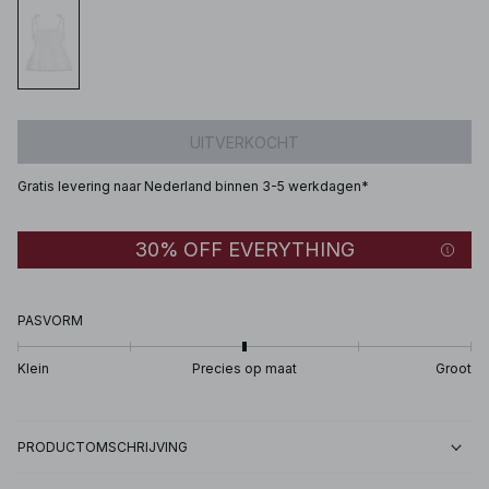
UITVERKOCHT
Gratis levering naar Nederland binnen 3-5 werkdagen*
30% OFF EVERYTHING
PASVORM
Klein
Precies op maat
Groot
PRODUCTOMSCHRIJVING