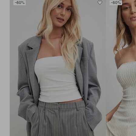
-60%
-60%