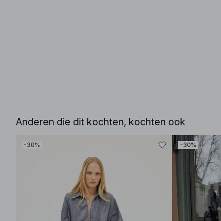
Anderen die dit kochten, kochten ook
-30%
-30%