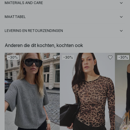
MATERIALS AND CARE
MAATTABEL
LEVERING EN RETOURZENDINGEN
Anderen die dit kochten, kochten ook
-30%
-30%
-30%