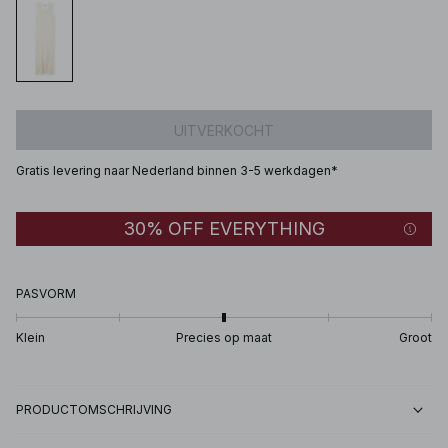
UITVERKOCHT
Gratis levering naar Nederland binnen 3-5 werkdagen*
30% OFF EVERYTHING
PASVORM
Klein
Precies op maat
Groot
PRODUCTOMSCHRIJVING