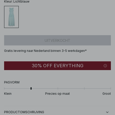
Kleur
:
Lichtblauw
UITVERKOCHT
Gratis levering naar Nederland binnen 3-5 werkdagen*
30% OFF EVERYTHING
PASVORM
Klein
Precies op maat
Groot
PRODUCTOMSCHRIJVING