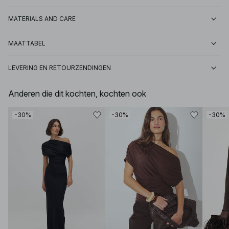
MATERIALS AND CARE
MAATTABEL
LEVERING EN RETOURZENDINGEN
Anderen die dit kochten, kochten ook
-30%
-30%
-30%