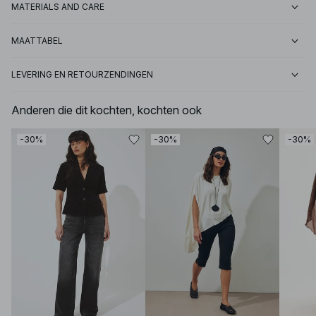
MATERIALS AND CARE
MAATTABEL
LEVERING EN RETOURZENDINGEN
Anderen die dit kochten, kochten ook
-30%
-30%
-30%