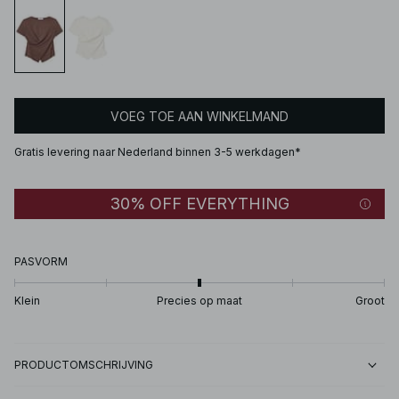
VOEG TOE AAN WINKELMAND
Gratis levering naar Nederland binnen 3-5 werkdagen*
30% OFF EVERYTHING
PASVORM
Klein
Precies op maat
Groot
PRODUCTOMSCHRIJVING