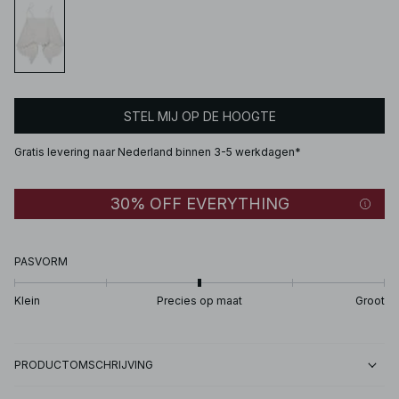
STEL MIJ OP DE HOOGTE
Gratis levering naar Nederland binnen 3-5 werkdagen*
30% OFF EVERYTHING
PASVORM
Klein
Precies op maat
Groot
PRODUCTOMSCHRIJVING