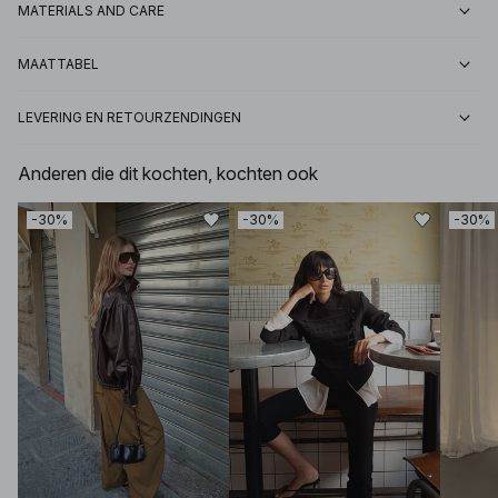
MATERIALS AND CARE
MAATTABEL
LEVERING EN RETOURZENDINGEN
Anderen die dit kochten, kochten ook
-30%
-30%
-30%