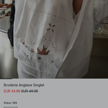
Broderie Anglaise Singlet
EUR 34.96
EUR 49.95
Kleur
:
Wit