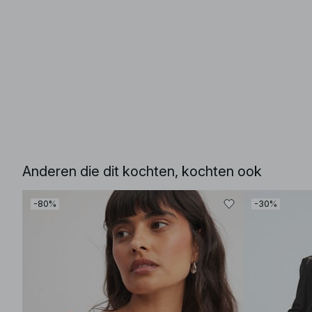
Anderen die dit kochten, kochten ook
-80%
-30%