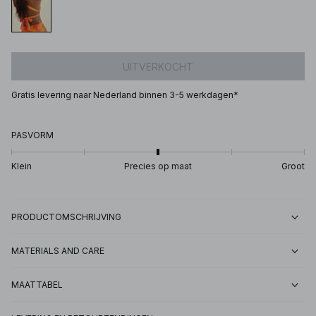
UITVERKOCHT
Gratis levering naar Nederland binnen 3-5 werkdagen*
PASVORM
Klein
Precies op maat
Groot
PRODUCTOMSCHRIJVING
MATERIALS AND CARE
MAATTABEL