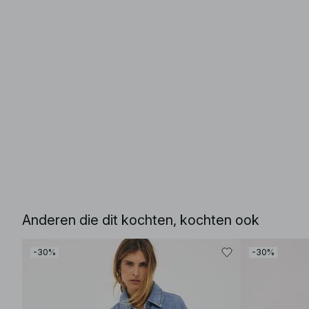
Anderen die dit kochten, kochten ook
-30%
-30%