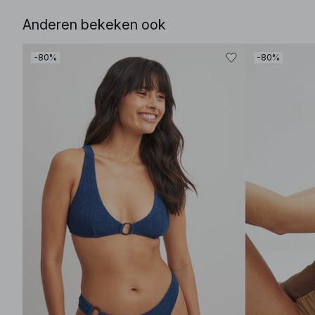
Anderen bekeken ook
-80%
-80%