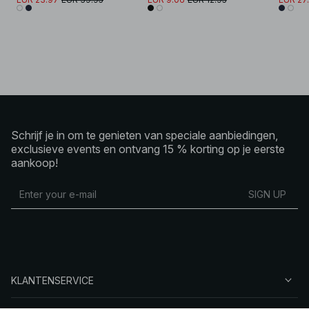
Schrijf je in om te genieten van speciale aanbiedingen,
exclusieve events en ontvang 15 % korting op je eerste
aankoop!
SIGN UP
KLANTENSERVICE