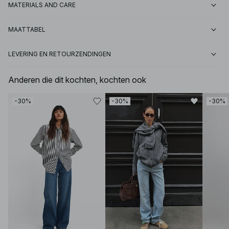
MATERIALS AND CARE
MAATTABEL
LEVERING EN RETOURZENDINGEN
Anderen die dit kochten, kochten ook
-30%
-30%
-30%