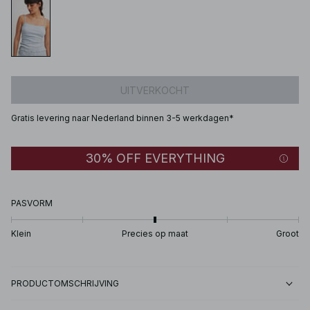
UITVERKOCHT
Gratis levering naar Nederland binnen 3-5 werkdagen*
30% OFF EVERYTHING
PASVORM
Klein
Precies op maat
Groot
PRODUCTOMSCHRIJVING