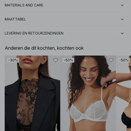
MATERIALS AND CARE
MAATTABEL
LEVERING EN RETOURZENDINGEN
Anderen die dit kochten, kochten ook
-30%
-50%
-50%