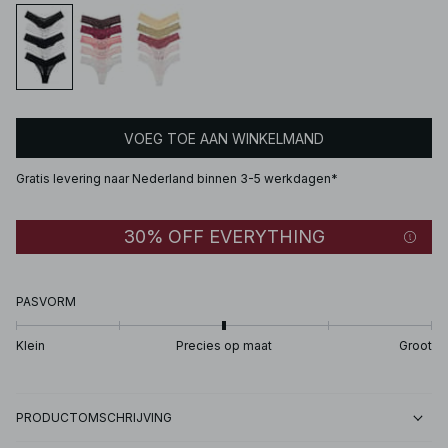
VOEG TOE AAN WINKELMAND
Gratis levering naar Nederland binnen 3-5 werkdagen*
30% OFF EVERYTHING
PASVORM
Klein
Precies op maat
Groot
PRODUCTOMSCHRIJVING