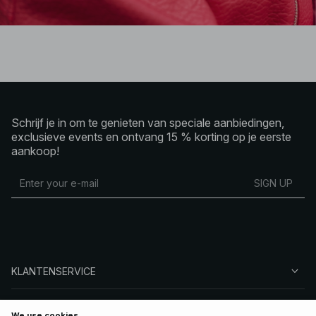
Schrijf je in om te genieten van speciale aanbiedingen,
exclusieve events en ontvang 15 % korting op je eerste
aankoop!
SIGN UP
KLANTENSERVICE
OVER NA-KD