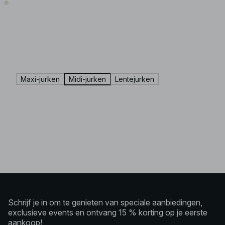
Maxi-jurken
Midi-jurken
Lentejurken
Schrijf je in om te genieten van speciale aanbiedingen,
exclusieve events en ontvang 15 % korting op je eerste
aankoop!