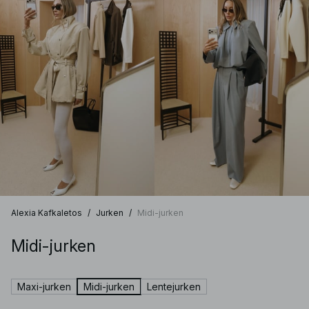
Alexia Kafkaletos
/
Jurken
/
Midi-jurken
Midi-jurken
Maxi-jurken
Midi-jurken
Lentejurken