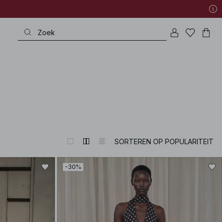
SORTEREN OP POPULARITEIT
-30%