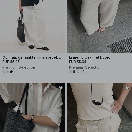
Op maat gemaakte linnen broek met wijde pijpen
Linnen broek met koord
EUR 55.95
EUR 55.95
Premium Selection
Premium Selection
+1
+1