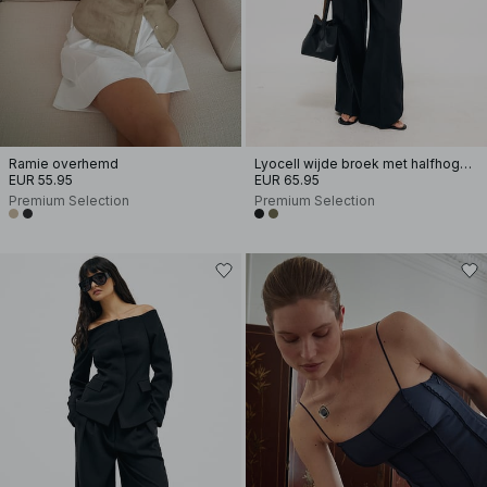
Ramie overhemd
Lyocell wijde broek met halfhoge taille
EUR 55.95
EUR 65.95
Premium Selection
Premium Selection