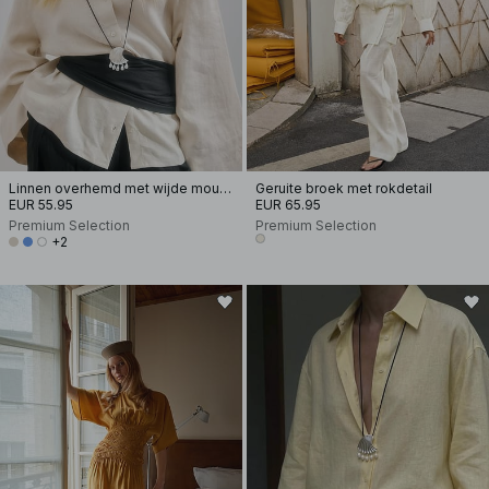
Linnen overhemd met wijde mouwen
Geruite broek met rokdetail
EUR 55.95
EUR 65.95
Premium Selection
Premium Selection
+2