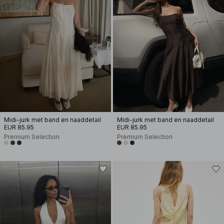
Midi-jurk met band en naaddetail
Midi-jurk met band en naaddetail
EUR 85.95
EUR 85.95
Premium Selection
Premium Selection