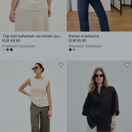
Top met halternek van linnen-lyocellmix
Ramie overhemd
EUR 49.95
EUR 55.95
Premium Selection
Premium Selection