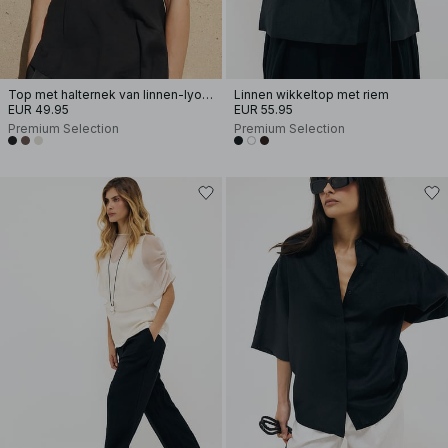
Top met halternek van linnen-lyocellmix
Linnen wikkeltop met riem
EUR 49.95
EUR 55.95
Premium Selection
Premium Selection