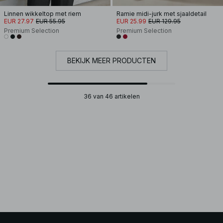
Linnen wikkeltop met riem
Ramie midi-jurk met sjaaldetail
EUR 27.97
EUR 55.95
EUR 25.99
EUR 129.95
Premium Selection
Premium Selection
BEKIJK MEER PRODUCTEN
36 van 46 artikelen