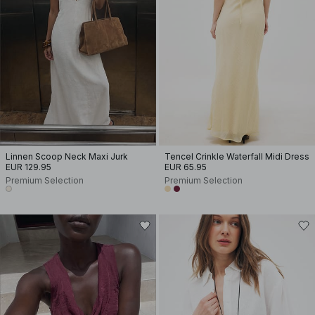
Linnen Scoop Neck Maxi Jurk
Tencel Crinkle Waterfall Midi Dress
EUR 129.95
EUR 65.95
Premium Selection
Premium Selection