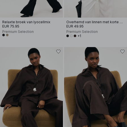
Relaxte broek van lyocellmix
Overhemd van linnen met korte mouwen
EUR 75.95
EUR 49.95
Premium Selection
Premium Selection
+1