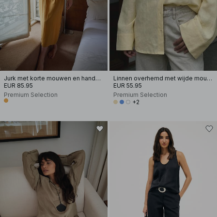
Jurk met korte mouwen en handgesmockte taille
Linnen overhemd met wijde mouwen
EUR 85.95
EUR 55.95
Premium Selection
Premium Selection
+2