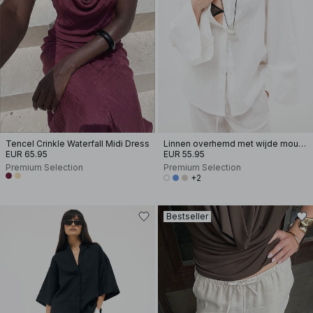
Tencel Crinkle Waterfall Midi Dress
Linnen overhemd met wijde mouwen
EUR 65.95
EUR 55.95
Premium Selection
Premium Selection
+2
Bestseller