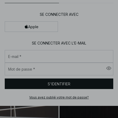
SE CONNECTER AVEC
Apple
SE CONNECTER AVEC L’E-MAIL
E-mail
*
Mot de passe
*
S'IDENTIFIER
Vous avez oublié votre mot de passe?