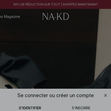
30% DE RÉDUCTION SUR TOUT | SHOPPEZ MAINTENANT
es
Magazine
Se connecter ou créer un compte
S'IDENTIFIER
S'INSCRIRE