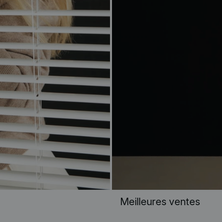
Meilleures ventes