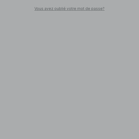
Vous avez oublié votre mot de passe?