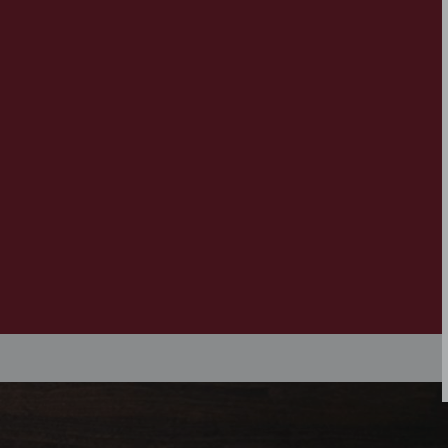
Pantalons