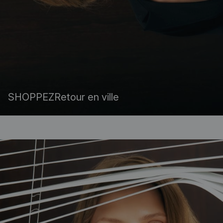
SHOPPEZ
Retour en ville