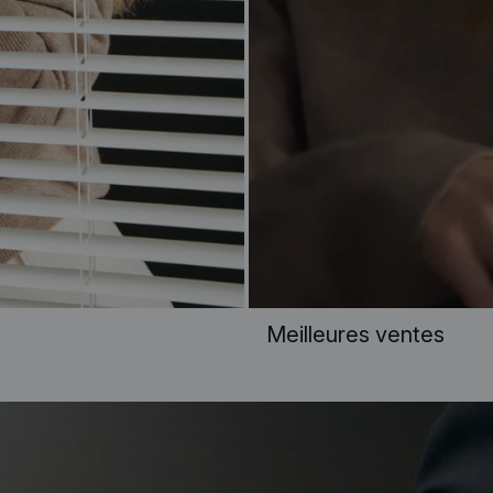
Meilleures ventes