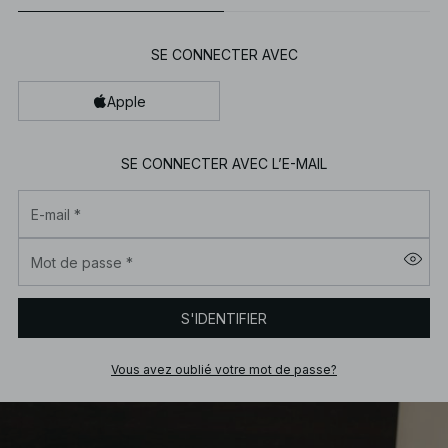
SE CONNECTER AVEC
Apple
SE CONNECTER AVEC L’E-MAIL
E-mail
*
Mot de passe
*
S'IDENTIFIER
Vous avez oublié votre mot de passe?