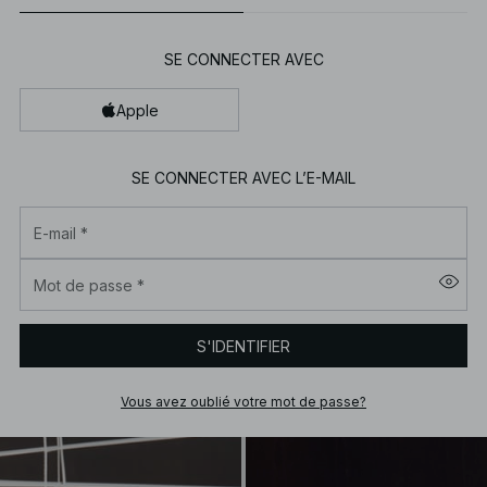
SE CONNECTER AVEC
Apple
SE CONNECTER AVEC L’E-MAIL
E-mail
*
Mot de passe
*
S'IDENTIFIER
Vous avez oublié votre mot de passe?