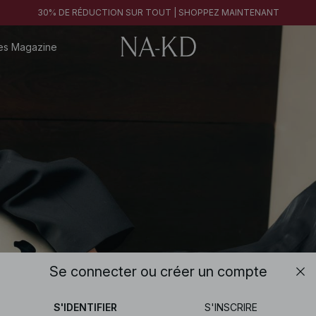
30% DE RÉDUCTION SUR TOUT | SHOPPEZ MAINTENANT
es
Magazine
Se connecter ou créer un compte
S'IDENTIFIER
S'INSCRIRE