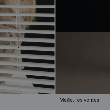
Meilleures ventes