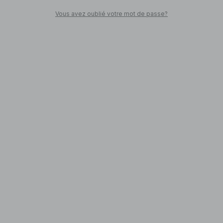
Vous avez oublié votre mot de passe?
SHOP NOW