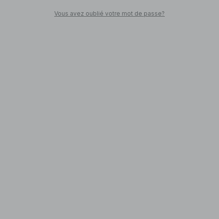
Vous avez oublié votre mot de passe?
SHOP NOW