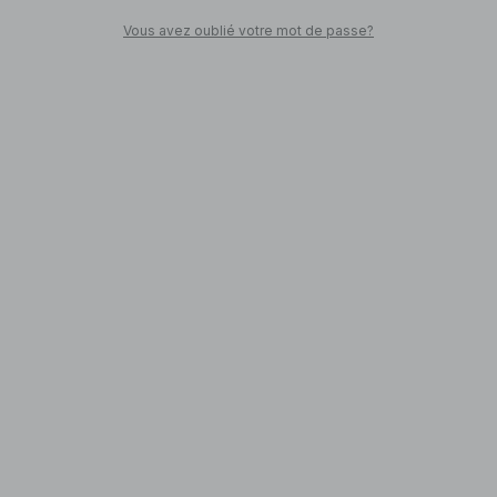
Vous avez oublié votre mot de passe?