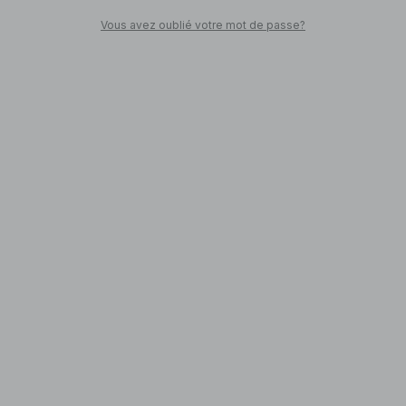
Vous avez oublié votre mot de passe?
SHOPPEZ LA COLLECTION