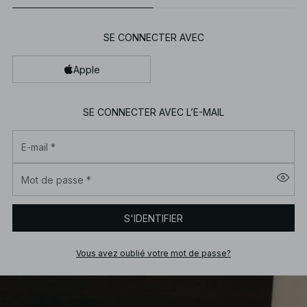
SE CONNECTER AVEC
Apple
SE CONNECTER AVEC L’E-MAIL
E-mail
*
Mot de passe
*
S'IDENTIFIER
Vous avez oublié votre mot de passe?