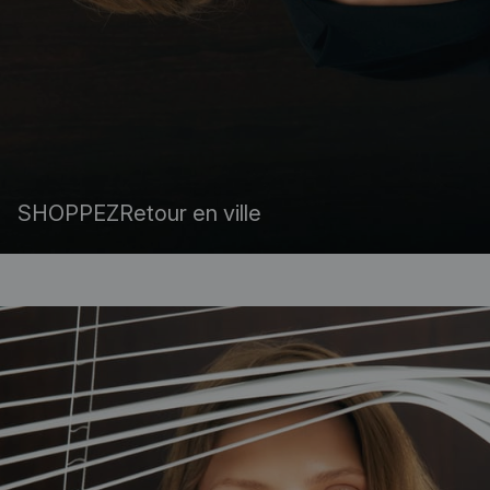
SHOPPEZ
Retour en ville