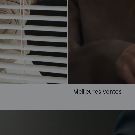
Meilleures ventes