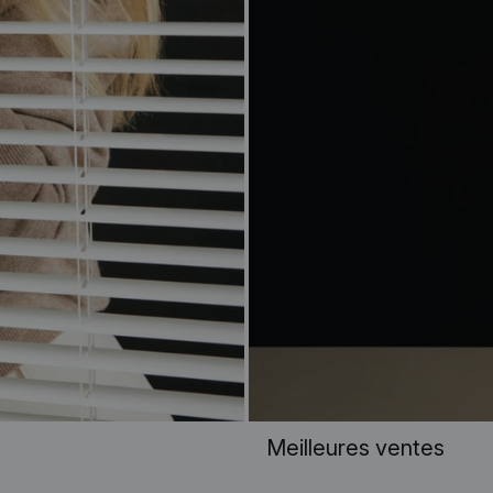
Meilleures ventes