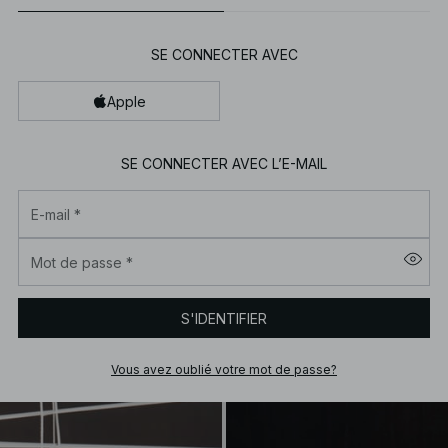
SE CONNECTER AVEC
Apple
SE CONNECTER AVEC L’E-MAIL
E-mail
*
Mot de passe
*
S'IDENTIFIER
Vous avez oublié votre mot de passe?