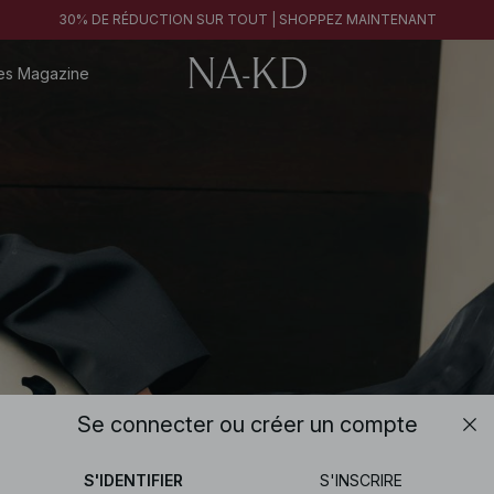
30% DE RÉDUCTION SUR TOUT | SHOPPEZ MAINTENANT
es
Magazine
Se connecter ou créer un compte
S'IDENTIFIER
S'INSCRIRE