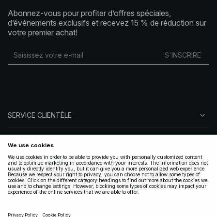
Abonnez-vous pour profiter d’offres spéciales,
d’événements exclusifs et recevez 15 % de réduction sur
votre premier achat!
S'INSCRIRE
SERVICE CLIENTÈLE
À PROPOS DE NA-KD
SUIVEZ-NOUS
LÉGAL