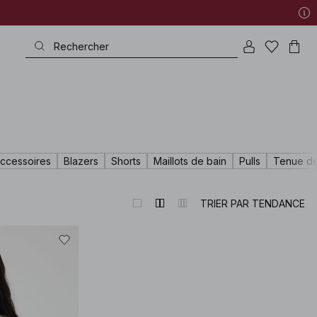
ccessoires
Blazers
Shorts
Maillots de bain
Pulls
Tenue de
TRIER PAR TENDANCE