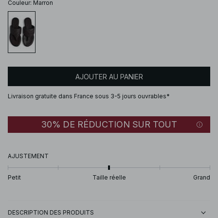
Couleur
:
Marron
AJOUTER AU PANIER
Livraison gratuite dans France sous 3-5 jours ouvrables*
30% DE RÉDUCTION SUR TOUT
AJUSTEMENT
Petit
Taille réelle
Grand
DESCRIPTION DES PRODUITS