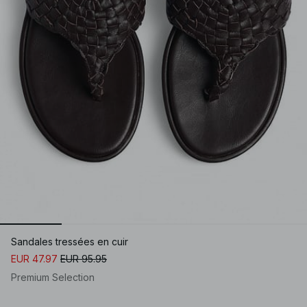
Sandales tressées en cuir
EUR 47.97
EUR 95.95
Premium Selection