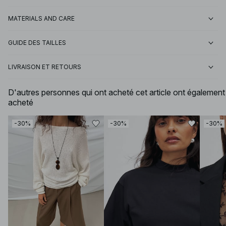
MATERIALS AND CARE
GUIDE DES TAILLES
LIVRAISON ET RETOURS
D'autres personnes qui ont acheté cet article ont également
acheté
-30%
-30%
-30%