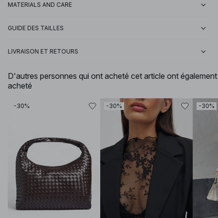
MATERIALS AND CARE
GUIDE DES TAILLES
LIVRAISON ET RETOURS
D'autres personnes qui ont acheté cet article ont également
acheté
-30%
-30%
-30%