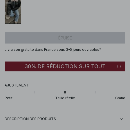
ÉPUISÉ
Livraison gratuite dans France sous 3-5 jours ouvrables*
30% DE RÉDUCTION SUR TOUT
AJUSTEMENT
Petit
Taille réelle
Grand
DESCRIPTION DES PRODUITS