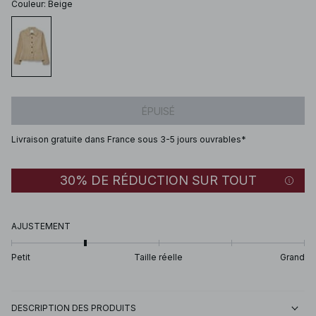
Couleur
:
Beige
ÉPUISÉ
Livraison gratuite dans France sous 3-5 jours ouvrables*
30% DE RÉDUCTION SUR TOUT
AJUSTEMENT
Petit
Taille réelle
Grand
DESCRIPTION DES PRODUITS