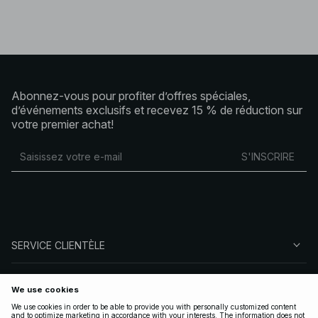
Abonnez-vous pour profiter d’offres spéciales,
d’événements exclusifs et recevez 15 % de réduction sur
votre premier achat!
S'INSCRIRE
SERVICE CLIENTÈLE
À PROPOS DE NA-KD
SUIVEZ-NOUS