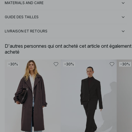
MATERIALS AND CARE
GUIDE DES TAILLES
LIVRAISON ET RETOURS
D'autres personnes qui ont acheté cet article ont également
acheté
-30%
-30%
-30%