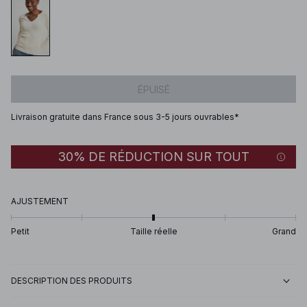
ÉPUISÉ
Livraison gratuite dans France sous 3-5 jours ouvrables*
30% DE RÉDUCTION SUR TOUT
AJUSTEMENT
Petit
Taille réelle
Grand
DESCRIPTION DES PRODUITS