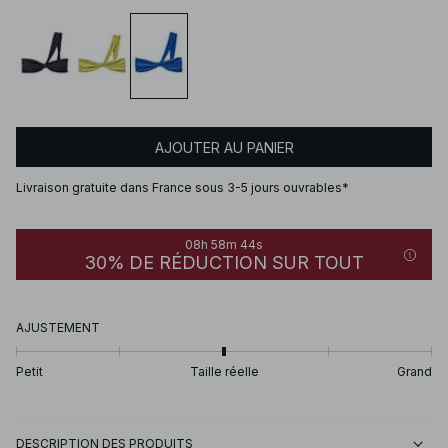
AJOUTER AU PANIER
Livraison gratuite dans France sous 3-5 jours ouvrables*
08h 58m 44s
30% DE RÉDUCTION SUR TOUT
AJUSTEMENT
Petit
Taille réelle
Grand
DESCRIPTION DES PRODUITS