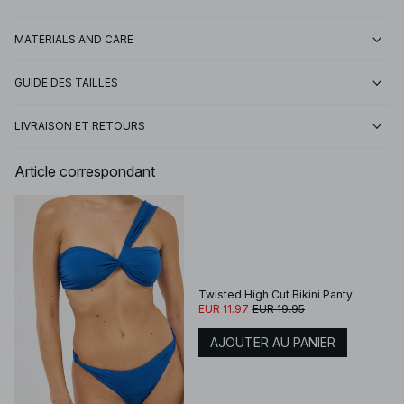
MATERIALS AND CARE
GUIDE DES TAILLES
LIVRAISON ET RETOURS
Article correspondant
Twisted High Cut Bikini Panty
EUR 11.97
EUR 19.95
AJOUTER AU PANIER