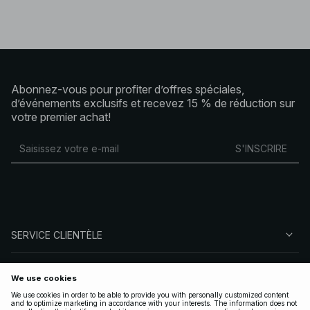
Abonnez-vous pour profiter d’offres spéciales,
d’événements exclusifs et recevez 15 % de réduction sur
votre premier achat!
S'INSCRIRE
SERVICE CLIENTÈLE
À PROPOS DE NA-KD
SUIVEZ-NOUS