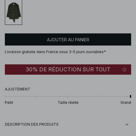
AJOUTER AU PANIER
Livraison gratuite dans France sous 3-5 jours ouvrables*
30% DE RÉDUCTION SUR TOUT
AJUSTEMENT
Petit
Taille réelle
Grand
DESCRIPTION DES PRODUITS