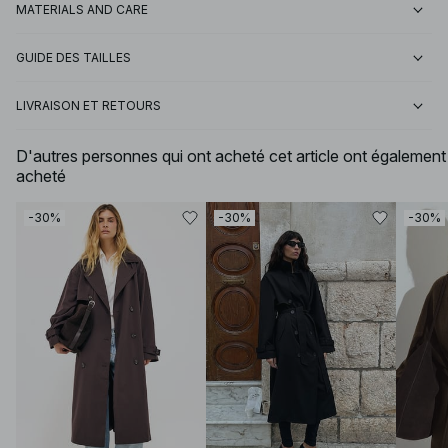
MATERIALS AND CARE
GUIDE DES TAILLES
LIVRAISON ET RETOURS
D'autres personnes qui ont acheté cet article ont également
acheté
-30%
-30%
-30%