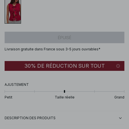
ÉPUISÉ
Livraison gratuite dans France sous 3-5 jours ouvrables*
30% DE RÉDUCTION SUR TOUT
AJUSTEMENT
Petit
Taille réelle
Grand
DESCRIPTION DES PRODUITS