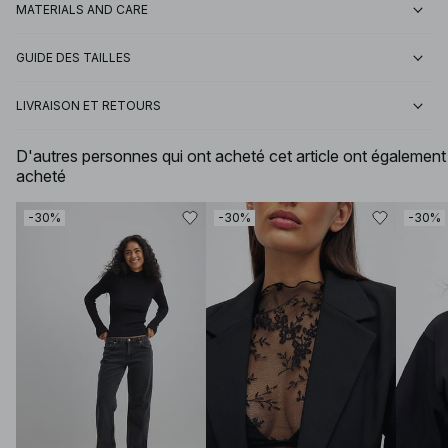
MATERIALS AND CARE
GUIDE DES TAILLES
LIVRAISON ET RETOURS
D'autres personnes qui ont acheté cet article ont également
acheté
-30%
-30%
-30%