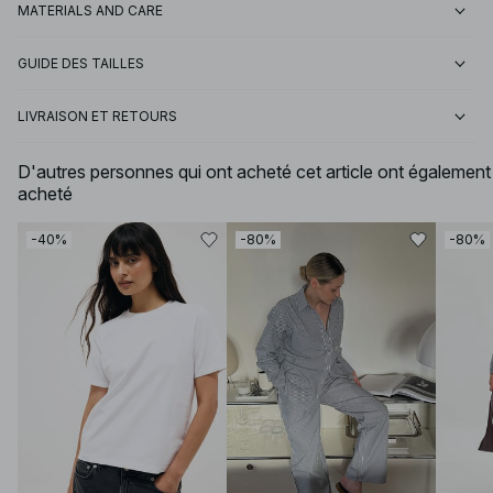
MATERIALS AND CARE
GUIDE DES TAILLES
LIVRAISON ET RETOURS
D'autres personnes qui ont acheté cet article ont également
acheté
-40%
-80%
-80%