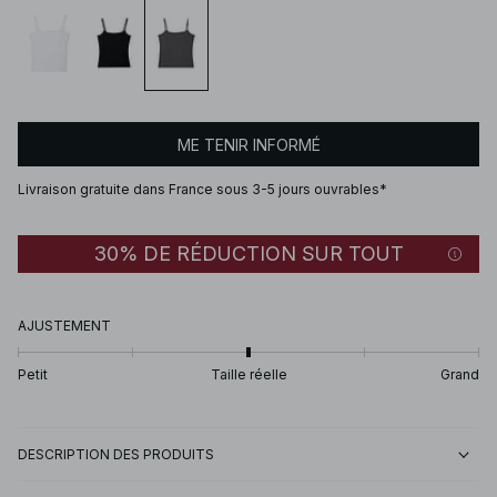
ME TENIR INFORMÉ
Livraison gratuite dans France sous 3-5 jours ouvrables*
30% DE RÉDUCTION SUR TOUT
AJUSTEMENT
Petit
Taille réelle
Grand
DESCRIPTION DES PRODUITS