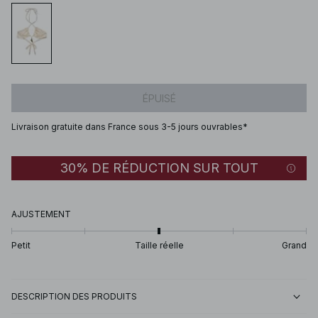
ÉPUISÉ
Livraison gratuite dans France sous 3-5 jours ouvrables*
30% DE RÉDUCTION SUR TOUT
AJUSTEMENT
Petit
Taille réelle
Grand
DESCRIPTION DES PRODUITS