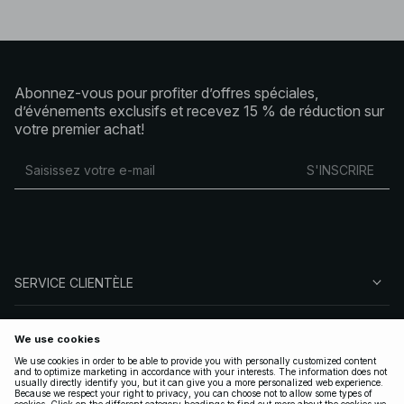
Abonnez-vous pour profiter d’offres spéciales,
d’événements exclusifs et recevez 15 % de réduction sur
votre premier achat!
S'INSCRIRE
SERVICE CLIENTÈLE
À PROPOS DE NA-KD
SUIVEZ-NOUS