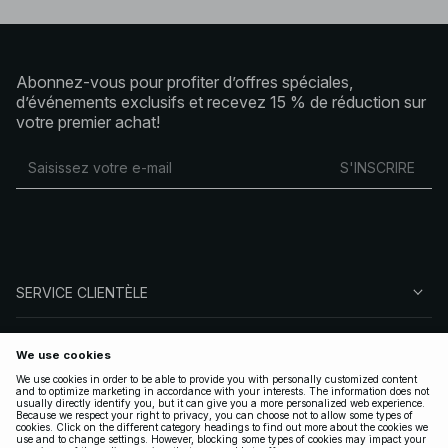
Abonnez-vous pour profiter d’offres spéciales,
d’événements exclusifs et recevez 15 % de réduction sur
votre premier achat!
S'INSCRIRE
SERVICE CLIENTÈLE
À PROPOS DE NA-KD
SUIVEZ-NOUS
LÉGAL