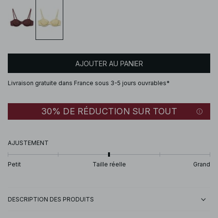
AJOUTER AU PANIER
Livraison gratuite dans France sous 3-5 jours ouvrables*
30% DE RÉDUCTION SUR TOUT
AJUSTEMENT
Petit
Taille réelle
Grand
DESCRIPTION DES PRODUITS