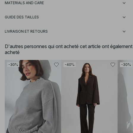
MATERIALS AND CARE
GUIDE DES TAILLES
LIVRAISON ET RETOURS
D'autres personnes qui ont acheté cet article ont également
acheté
-30%
-40%
-30%