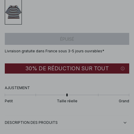
ÉPUISÉ
Livraison gratuite dans France sous 3-5 jours ouvrables*
30% DE RÉDUCTION SUR TOUT
AJUSTEMENT
Petit
Taille réelle
Grand
DESCRIPTION DES PRODUITS