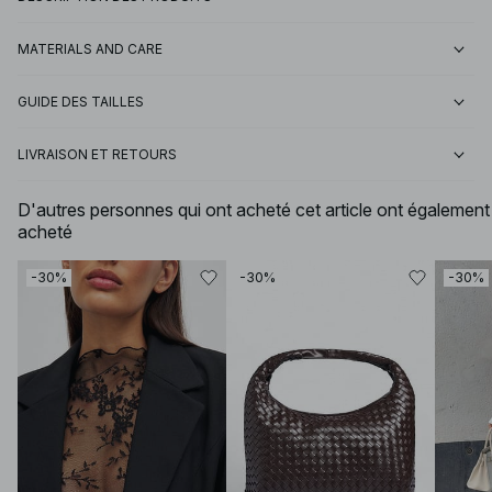
MATERIALS AND CARE
GUIDE DES TAILLES
LIVRAISON ET RETOURS
D'autres personnes qui ont acheté cet article ont également
acheté
-30%
-30%
-30%