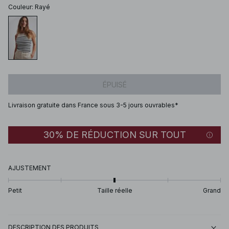
Couleur
:
Rayé
ÉPUISÉ
Livraison gratuite dans France sous 3-5 jours ouvrables*
30% DE RÉDUCTION SUR TOUT
AJUSTEMENT
Petit
Taille réelle
Grand
DESCRIPTION DES PRODUITS