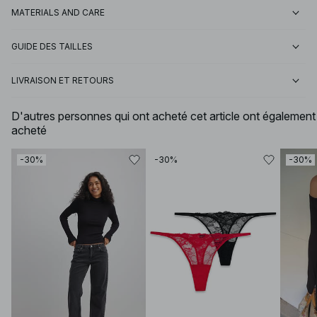
MATERIALS AND CARE
GUIDE DES TAILLES
LIVRAISON ET RETOURS
D'autres personnes qui ont acheté cet article ont également
acheté
-30%
-30%
-30%