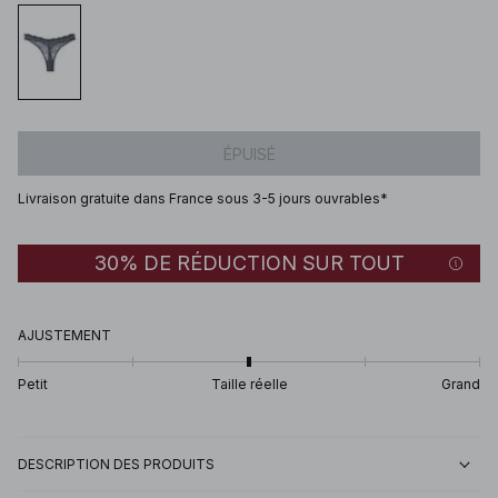
ÉPUISÉ
Livraison gratuite dans France sous 3-5 jours ouvrables*
30% DE RÉDUCTION SUR TOUT
AJUSTEMENT
Petit
Taille réelle
Grand
DESCRIPTION DES PRODUITS