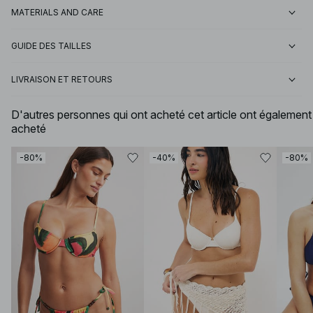
MATERIALS AND CARE
GUIDE DES TAILLES
LIVRAISON ET RETOURS
D'autres personnes qui ont acheté cet article ont également
acheté
-80%
-40%
-80%