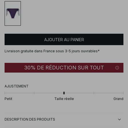
AJOUTER AU PANIER
Livraison gratuite dans France sous 3-5 jours ouvrables*
30% DE RÉDUCTION SUR TOUT
AJUSTEMENT
Petit
Taille réelle
Grand
DESCRIPTION DES PRODUITS